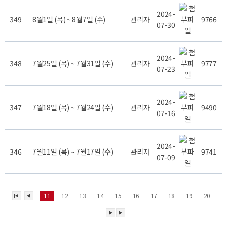
2024-
349
8월1일 (목) ~ 8월7일 (수)
관리자
9766
07-30
2024-
348
7월25일 (목) ~ 7월31일 (수)
관리자
9777
07-23
2024-
347
7월18일 (목) ~ 7월24일 (수)
관리자
9490
07-16
2024-
346
7월11일 (목) ~ 7월17일 (수)
관리자
9741
07-09
11
12
13
14
15
16
17
18
19
20