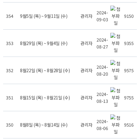
2024-
354
9월5일 (목) ~ 9월11일 (수)
관리자
9150
09-03
2024-
353
8월29일 (목) ~ 9월4일 (수)
관리자
9355
08-27
2024-
352
8월22일 (목) ~ 8월28일 (수)
관리자
9575
08-20
2024-
351
8월15일 (목) ~ 8월21일 (수)
관리자
9755
08-13
2024-
350
8월8일 (목) ~ 8월14일 (수)
관리자
9516
08-06