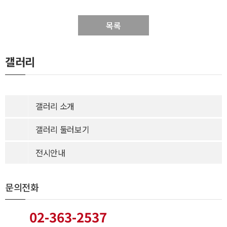
목록
갤러리
갤러리 소개
갤러리 둘러보기
전시안내
문의전화
02-363-2537