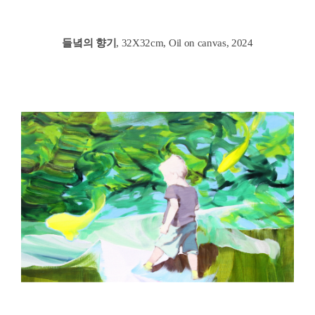
들녘의 향기
, 32X32cm, Oil on canvas, 2024