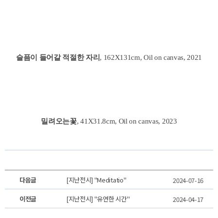
슬픔이 들어갈 적절한 자리
, 162X131cm, Oil on canvas, 2021
밀려오는꽃
, 41X31.8cm, Oil on canvas, 2023
다음글
[지난전시] "Meditatio"
2024-07-16
이전글
[지난전시] "유연한 시간"
2024-04-17