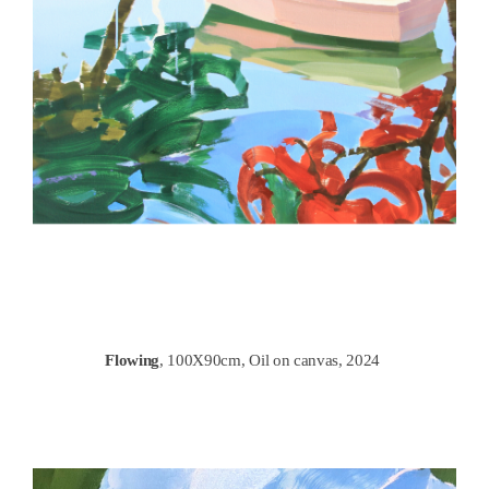
Flowing
, 100X90cm, Oil on canvas, 2024