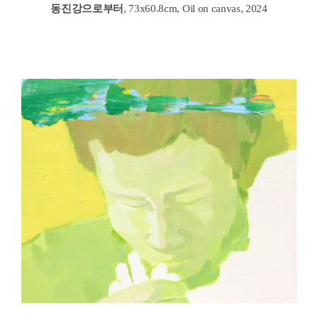
동진강으로부터
, 73x60.8cm, Oil on canvas, 2024