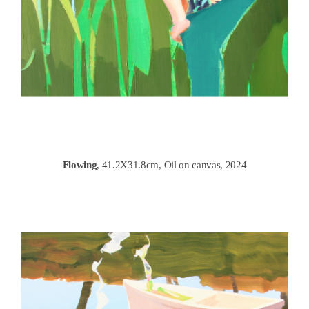
Flowing
, 41.2X31.8cm, Oil on canvas, 2024