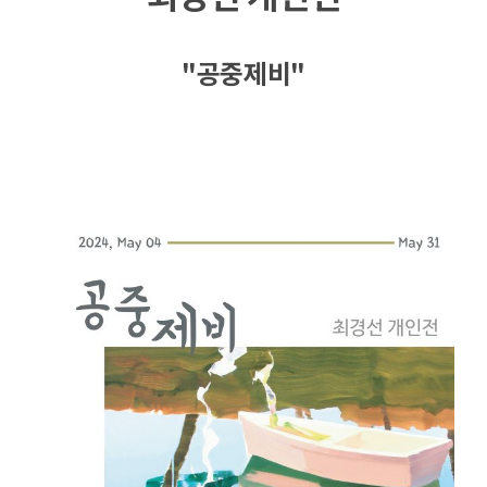
"공중제비"