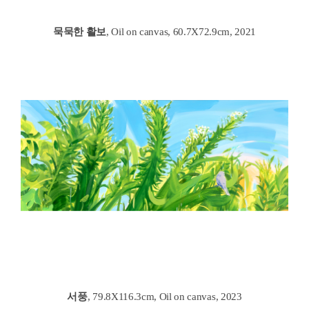
묵묵한 활보
, Oil on canvas, 60.7X72.9cm, 2021
서풍
, 79.8X116.3cm, Oil on canvas, 2023