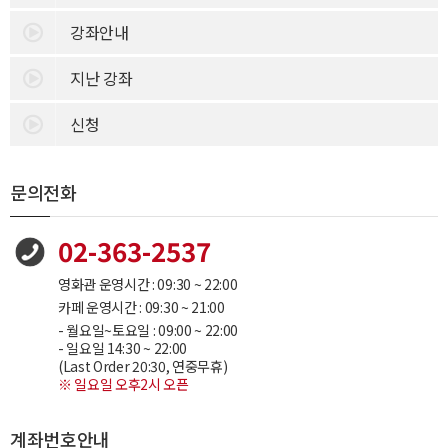
강좌안내
지난 강좌
신청
문의전화
02-363-2537
영화관 운영시간 : 09:30 ~ 22:00
카페 운영시간 : 09:30 ~ 21:00
- 월요일~토요일 : 09:00 ~ 22:00
- 일요일 14:30 ~ 22:00
(Last Order 20:30, 연중무휴)
※ 일요일 오후2시 오픈
계좌번호안내